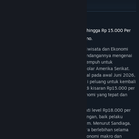
jitutoto link
jitutoto login
READ MORE
jitutoto alternatif
JITUTOTO TOTO 4D Cara Perkuat Rupiah hingga Rp 15.000 Per
Dollar AS , Diungkapkan oleh Sandiaga Uno.
Pengusaha sekaligus mantan Menteri Pariwisata dan Ekonomi
Kreatif, Sandiaga Uno, menyampaikan pandangannya mengenai
langkah-langkah strategis yang dapat ditempuh untuk
memperkuat nilai tukar rupiah terhadap dolar Amerika Serikat.
Dalam pernyataannya melalui media sosial pada awal Juni 2026,
Sandiaga meyakini bahwa rupiah memiliki peluang untuk kembali
menguat secara bertahap hingga berada di kisaran Rp15.000 per
dolar AS apabila didukung kebijakan ekonomi yang tepat dan
berkelanjutan.
Saat ini, pelemahan rupiah yang mendekati level Rp18.000 per
dolar AS menjadi perhatian berbagai kalangan, baik pelaku
usaha, investor, maupun masyarakat umum. Menurut Sandiaga,
kondisi tersebut tidak perlu disikapi secara berlebihan selama
pemerintah mampu menjaga stabilitas ekonomi makro dan