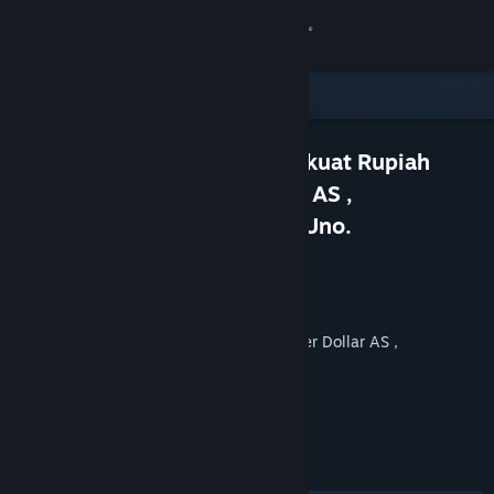
Sign in
Store
Community
JITUTOTO TOTO 4D Cara Perkuat Rupiah
hingga Rp 15.000 Per Dollar AS ,
About
Diungkapkan oleh Sandiaga Uno.
Developer
jitutoto
Support
Publisher
wukong
Released
May 14, 2026
Change language
Cara Perkuat Rupiah hingga Rp 15.000 Per Dollar AS ,
Diungkapkan oleh Sandiaga Uno.
Get the Steam Mobile App
TAGS
+
View desktop website
REVIEWS