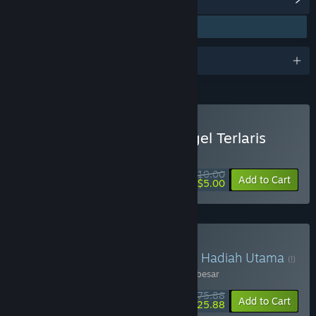
Awards
Pengecer Angka Lotre Togel Terlaris
Pemasangan Togel Nominal Kecil
$10.00
-50%
Add to Cart
$5.00
Prize Lotre Togel Terbesar
Hadiah Utama
(!)
Julukan jitutoto
Bandar Togel
->
Prize Terbesar
$75.88
-75%
Bundle info
Add to Cart
$25.88