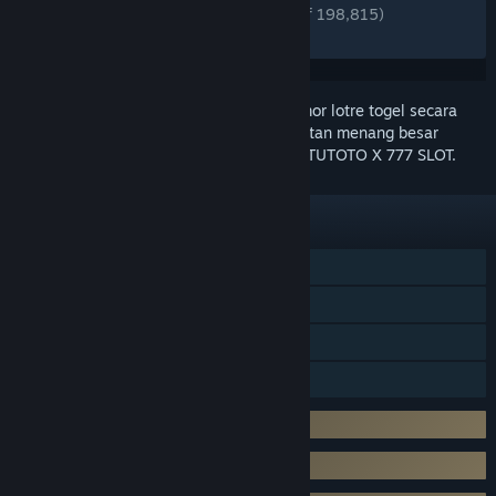
ENGLISH REVIEWS
Very Positive
(83% of 198,815)
RECENT:
Very Positive
(87% of 7,691)
Agen jitutoto
menampung pembelian nomor lotre togel secara
eceran, namun pemain tetap berkesempatan menang besar
dengan hadiah utama senilai 10 juta di JITUTOTO X 777 SLOT.
FEATURES
Togel 10 Juta
Nomor Togel 4D
JITUTOTO BANDAR TOTO 4D
jitutoto Lotre Togel
Betting Togel Mulai Dari 100 Perak
Terima Pembelian Nomor Lotre Eceran