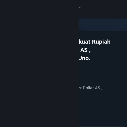
Sign in
Store
Community
JITUTOTO TOTO 4D Cara Perkuat Rupiah
hingga Rp 15.000 Per Dollar AS ,
About
Diungkapkan oleh Sandiaga Uno.
Developer
jitutoto
Support
Publisher
wukong
Released
May 14, 2026
Change language
Cara Perkuat Rupiah hingga Rp 15.000 Per Dollar AS ,
Diungkapkan oleh Sandiaga Uno.
Get the Steam Mobile App
TAGS
+
View desktop website
REVIEWS