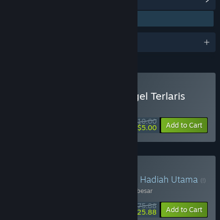
Awards
Pengecer Angka Lotre Togel Terlaris
Pemasangan Togel Nominal Kecil
$10.00
-50%
Add to Cart
$5.00
Prize Lotre Togel Terbesar
Hadiah Utama
(!)
Julukan jitutoto
Bandar Togel
->
Prize Terbesar
$75.88
-75%
Bundle info
Add to Cart
$25.88