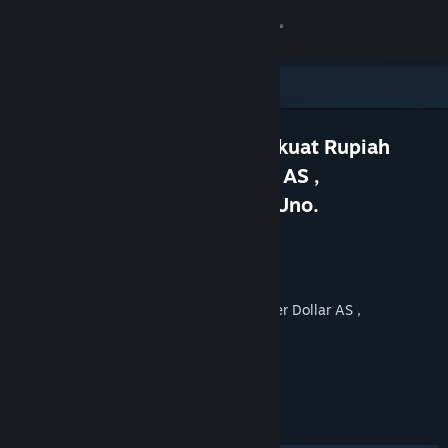
Sign in
Store
Community
JITUTOTO TOTO 4D Cara Perkuat Rupiah
hingga Rp 15.000 Per Dollar AS ,
About
Diungkapkan oleh Sandiaga Uno.
Developer
jitutoto
Support
Publisher
wukong
Released
May 14, 2026
Change language
Cara Perkuat Rupiah hingga Rp 15.000 Per Dollar AS ,
Diungkapkan oleh Sandiaga Uno.
Get the Steam Mobile App
TAGS
+
View desktop website
REVIEWS