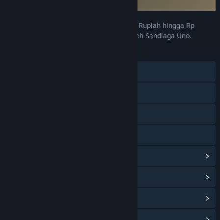
Hadiah Lotre Togel 4D 10 Juta Rupiah
JITUTOTO TOTO 4D Cara Perkuat Rupiah hingga Rp
TITLE:
15.000 Per Dollar AS , Diungkapkan oleh Sandiaga Uno.
Togel 10 Juta
GENRE:
May 14, 2026
RELEASE DATE:
Visit the website
Discord
View health warnings
View privacy policy
View update history
Read related news
View discussions
Find Community Groups