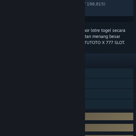
ENGLISH REVIEWS
Very Positive
(83% of 198,815)
RECENT:
Very Positive
(87% of 7,691)
Agen jitutoto
menampung pembelian nomor lotre togel secara
eceran, namun pemain tetap berkesempatan menang besar
dengan hadiah utama senilai 10 juta di JITUTOTO X 777 SLOT.
FEATURES
Togel 10 Juta
Nomor Togel 4D
JITUTOTO BANDAR TOTO 4D
jitutoto Lotre Togel
Betting Togel Mulai Dari 100 Perak
Terima Pembelian Nomor Lotre Eceran