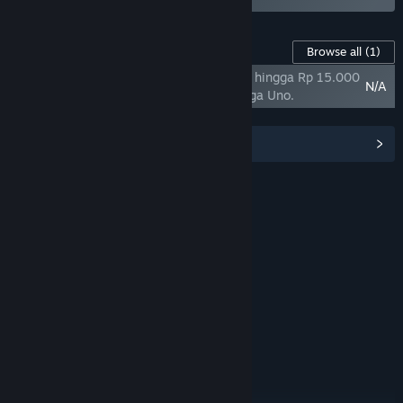
Content For jitutoto Lotre Togel
Browse all
(1)
JITUTOTO TOTO 4D Cara Perkuat Rupiah hingga Rp 15.000
N/A
Per Dollar AS , Diungkapkan oleh Sandiaga Uno.
View Community Hub
About Lotre Togel
Keyword :
jitutoto Togel
Hadiah Togel
Togel Online
Togel 10 Juta
Nomor Togel 4D
jitutoto resmi