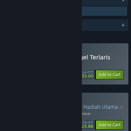
Awards
Pengecer Angka Lotre Togel Terlaris
Pemasangan Togel Nominal Kecil
$10.00
-50%
Add to Cart
$5.00
Prize Lotre Togel Terbesar
Hadiah Utama
(!)
Julukan jitutoto
Bandar Togel
->
Prize Terbesar
$75.88
-75%
Bundle info
Add to Cart
$25.88