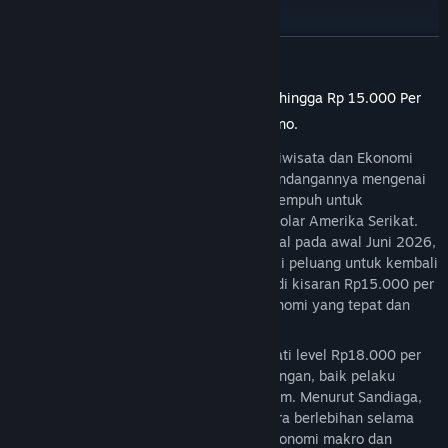
jitutoto link
jitutoto login
READ MORE
jitutoto alternatif
JITUTOTO TOTO 4D Cara Perkuat Rupiah hingga Rp 15.000 Per
Dollar AS , Diungkapkan oleh Sandiaga Uno.
Pengusaha sekaligus mantan Menteri Pariwisata dan Ekonomi
Kreatif, Sandiaga Uno, menyampaikan pandangannya mengenai
langkah-langkah strategis yang dapat ditempuh untuk
memperkuat nilai tukar rupiah terhadap dolar Amerika Serikat.
Dalam pernyataannya melalui media sosial pada awal Juni 2026,
Sandiaga meyakini bahwa rupiah memiliki peluang untuk kembali
menguat secara bertahap hingga berada di kisaran Rp15.000 per
dolar AS apabila didukung kebijakan ekonomi yang tepat dan
berkelanjutan.
Saat ini, pelemahan rupiah yang mendekati level Rp18.000 per
dolar AS menjadi perhatian berbagai kalangan, baik pelaku
usaha, investor, maupun masyarakat umum. Menurut Sandiaga,
kondisi tersebut tidak perlu disikapi secara berlebihan selama
pemerintah mampu menjaga stabilitas ekonomi makro dan